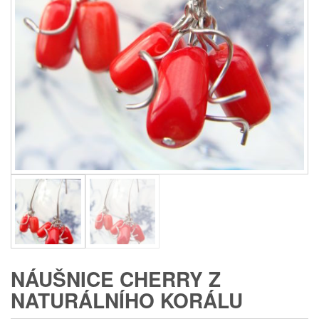
NÁUŠNICE CHERRY Z
NATURÁLNÍHO KORÁLU