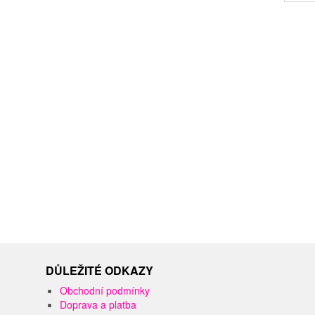
DŮLEŽITÉ ODKAZY
Obchodní podmínky
Doprava a platba